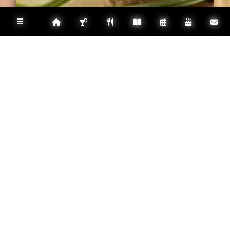
Restaurant