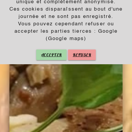
unique et complètement anonymisé.
Ces cookies disparaîssent au bout d'une
journée et ne sont pas enregistré.
Vous pouvez cependant refuser ou
accepter les parties tierces : Google
(Google maps)
ACCEPTER
REFUSER