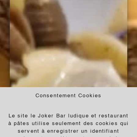
Consentement Cookies
Le site le Joker Bar ludique et restaurant
à pâtes utilise seulement des cookies qui
servent à enregistrer un identifiant