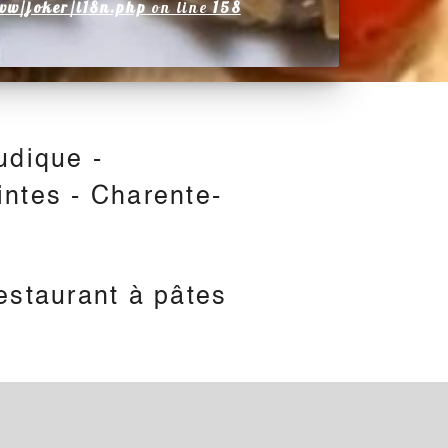
ww/joker/i18n.php
on line
158
/lejokerbzy/www/joker/i18n.php
on line
158
udique -
intes - Charente-
restaurant à pâtes
ww/joker/i18n.php
on line
158
 beauté, 17100 Saintes