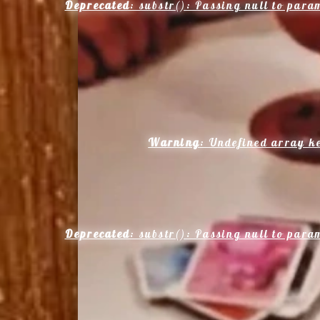
Deprecated
: substr(): Passing null to para
Warning
: Undefined array
Deprecated
: substr(): Passing null to para