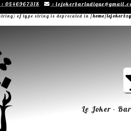
: 0546967318
: lejokerbarludique@gmail.
-
string) of type string is deprecated in
/home/lejokerbz
Le Joker - Bar