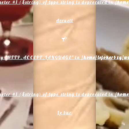
meter #1 ($string) of type string is deprecated in
/home
Accueil
 key "HTTP_ACCEPT_LANGUAGE" in
/home/lejokerbzy/w
meter #1 ($string) of type string is deprecated in
/home
Le bar