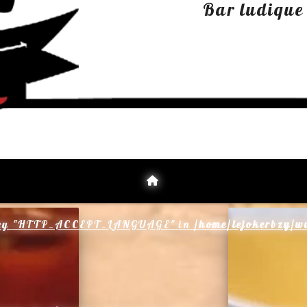
Bar ludique 
 key "HTTP_ACCEPT_LANGUAGE" in
/home/lejokerbzy/w