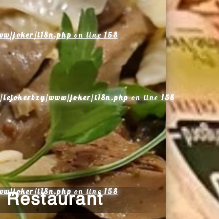
ww/joker/i18n.php
on line
158
/lejokerbzy/www/joker/i18n.php
on line
158
ww/joker/i18n.php
on line
158
Restaurant