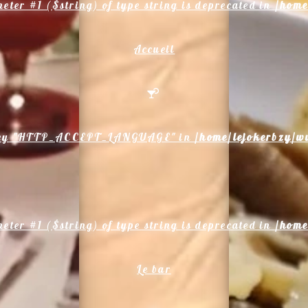
meter #1 ($string) of type string is deprecated in
/home
Accueil
 key "HTTP_ACCEPT_LANGUAGE" in
/home/lejokerbzy/w
meter #1 ($string) of type string is deprecated in
/home
Le bar