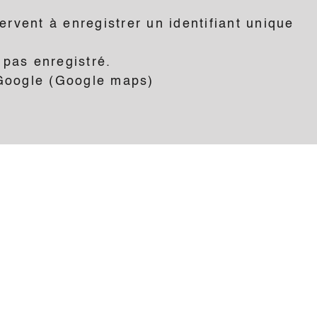
/lejokerbzy/www/joker/i18n.php
on line
158
ervent à enregistrer un identifiant unique
 pas enregistré.
 Google (Google maps)
00 et de 17:30 à 23:00
23:00
00 et de 17:30 à 23:00
14:00 et de 17:30 à
0:00