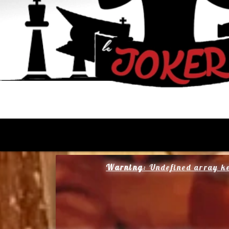
Warning
: Undefined array