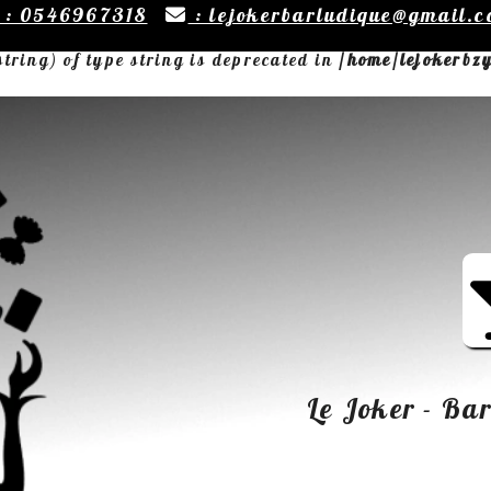
: 0546967318
: lejokerbarludique@gmail.
-
string) of type string is deprecated in
/home/lejokerbz
Le Joker - Bar