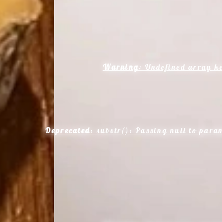
Warning
: Undefined array
Deprecated
: substr(): Passing null to para