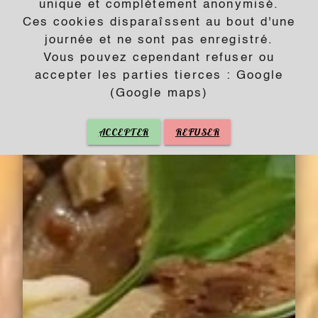
unique et complètement anonymisé.
Ces cookies disparaîssent au bout d'une
journée et ne sont pas enregistré.
Vous pouvez cependant refuser ou
accepter les parties tierces : Google
(Google maps)
ACCEPTER
REFUSER