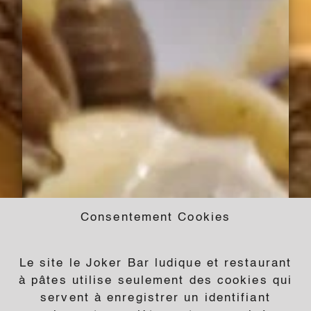
Consentement Cookies
Le site le Joker Bar ludique et restaurant
à pâtes utilise seulement des cookies qui
servent à enregistrer un identifiant