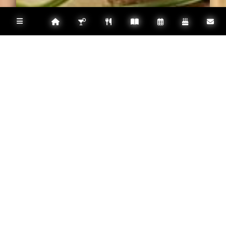
Restaurant